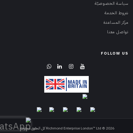
سياسة الخصوصيّة
شروط الخدمة
مركز المساعدة
تواصل معنا
FOLLOW US
Richmond Enterprise London™ Ltd © 2026 كل الحقوق محفوظة.