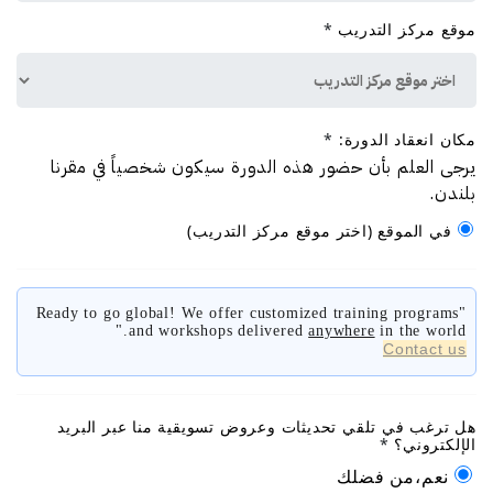
موقع مركز التدريب
*
مكان انعقاد الدورة:
*
يرجى العلم بأن حضور هذه الدورة سيكون شخصياً في مقرنا
بلندن.
في الموقع
(اختر موقع مركز التدريب)
"Ready to go global! We offer customized training programs
and workshops delivered
anywhere
in the world."
Contact us
هل ترغب في تلقي تحديثات وعروض تسويقية منا عبر البريد
الإلكتروني؟
*
نعم،من فضلك