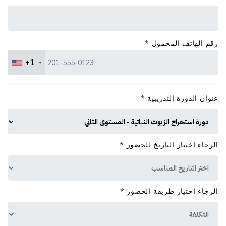
رقم الهاتف المحمول
*
+1
عنوان الدورة التدريبية
*
الرجاء اختيار التاريخ للحضور
*
الرجاء اختيار طريقة الحضور
*