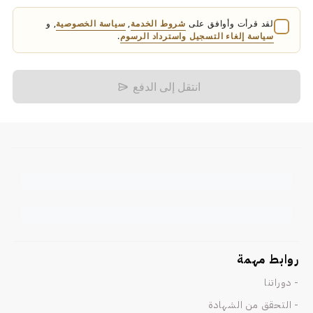
لقد قرأت وأوافق على
شروط الخدمة
,
سياسة الخصوصية
, و
سياسة إلغاء التسجيل واسترداد الرسوم
.
انتقل إلى الدفع
روابط مهمة
- دوراتنا
- التحقق من الشهادة