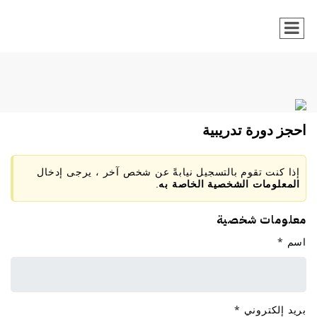
احجز دورة تدريبية
إذا كنت تقوم بالتسجيل نيابةً عن شخص آخر ، يرجى إدخال
المعلومات الشخصية الخاصة به
.
معلومات شخصية
اسم
*
بريد إلكتروني
*