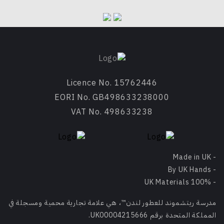
Licence No. 15762446
EORI No. GB498633238000
VAT No. 498633238
- Made in UK
- By UK Hands
- 100% UK Materials
مدرسة ريتشموند للعطور لندن™، هي علامة تجارية محمية ومسجلة في
المملكة المتحدة برقم UK00004215666.