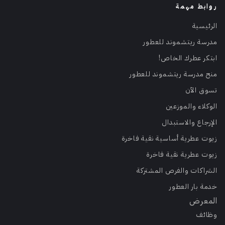
روابط مهمة
الرئيسية
مدرسة ريتشموند للعطور
ابتكر عطرك الخاص!
منح مدرسة ريتشموند للعطور
تسوق الآن
الوكلاء والموزعين
الإرجاع والاستبدال
زيوت عطرية أساسية نقية فاخرة
زيوت عطرية نقية فاخرة
الشراكات والفرص المشتركة
خدمة بار العطور
المعرض
وظائف